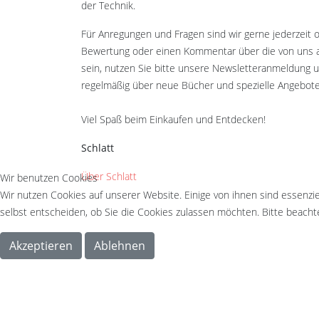
der Technik.
Für Anregungen und Fragen sind wir gerne jederzeit 
Bewertung oder einen Kommentar über die von uns a
sein, nutzen Sie bitte unsere Newsletteranmeldung 
regelmäßig über neue Bücher und spezielle Angebote
Viel Spaß beim Einkaufen und Entdecken!
Schlatt
Über Schlatt
Wir benutzen Cookies
Wir nutzen Cookies auf unserer Website. Einige von ihnen sind essenzie
selbst entscheiden, ob Sie die Cookies zulassen möchten. Bitte beachte
Akzeptieren
Ablehnen