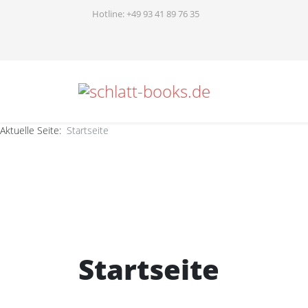
Hotline: +49 93 41 89 76 35
Aktuelle Seite:
Startseite
Startseite