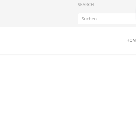
SEARCH
HOM