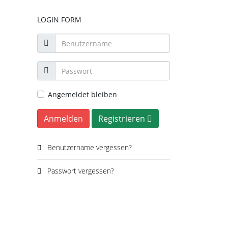
LOGIN FORM
Angemeldet bleiben
Anmelden
Registrieren
Benutzername vergessen?
Passwort vergessen?