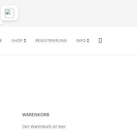
E
SHOP
REGISTRIERUNG
INFO
WARENKORB
Der Warenkorb ist leer