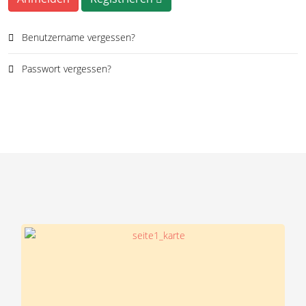
Benutzername vergessen?
Passwort vergessen?