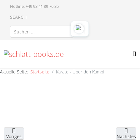
Hotline: +49 93 41 89 76 35
SEARCH
Aktuelle Seite:
Startseite
Karate - Über den Kampf
Voriges
Nächstes