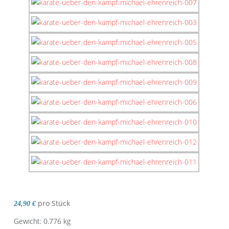
pro Stück
24,90 €
Gewicht: 0.776 kg