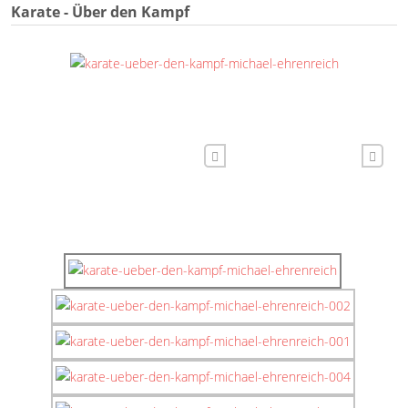
Karate - Über den Kampf