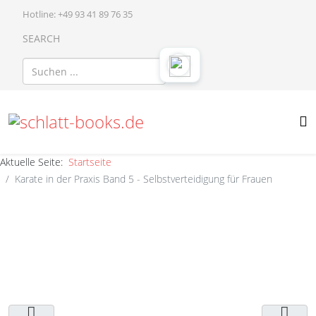
Hotline: +49 93 41 89 76 35
SEARCH
Aktuelle Seite:
Startseite
Karate in der Praxis Band 5 - Selbstverteidigung für Frauen