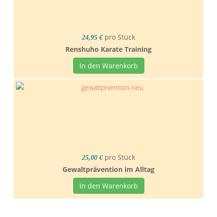
pro Stück
24,95 €
Renshuho Karate Training
In den Warenkorb
pro Stück
25,00 €
Gewaltprävention im Alltag
In den Warenkorb