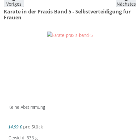
Voriges
Nächstes
Karate in der Praxis Band 5 - Selbstverteidigung für
Frauen
Keine Abstimmung
pro Stück
14,99 €
Gewicht: 336 g