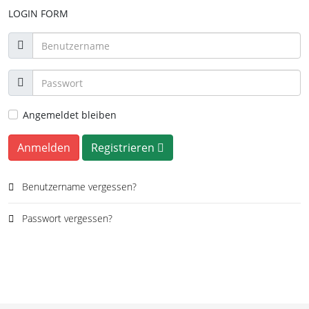
LOGIN FORM
Angemeldet bleiben
Anmelden
Registrieren
Benutzername vergessen?
Passwort vergessen?