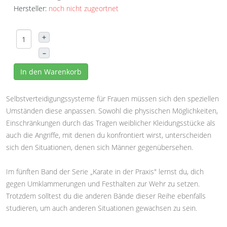
Hersteller:
noch nicht zugeortnet
+
–
In den Warenkorb
Selbstverteidigungssysteme für Frauen müssen sich den speziellen
Umständen diese anpassen. Sowohl die physischen Möglichkeiten,
Einschränkungen durch das Tragen weiblicher Kleidungsstücke als
auch die Angriffe, mit denen du konfrontiert wirst, unterscheiden
sich den Situationen, denen sich Männer gegenübersehen.
Im fünften Band der Serie „Karate in der Praxis" lernst du, dich
gegen Umklammerungen und Festhalten zur Wehr zu setzen.
Trotzdem solltest du die anderen Bände dieser Reihe ebenfalls
studieren, um auch anderen Situationen gewachsen zu sein.