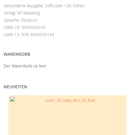
Gebundene Ausgabe: Softcover 126 Seiten
Verlag: VP-Masberg
Sprache: Deutsch
ISBN-10: 3943593143
ISBN-13: 978-3943593143
WARENKORB
Der Warenkorb ist leer
NEUHEITEN