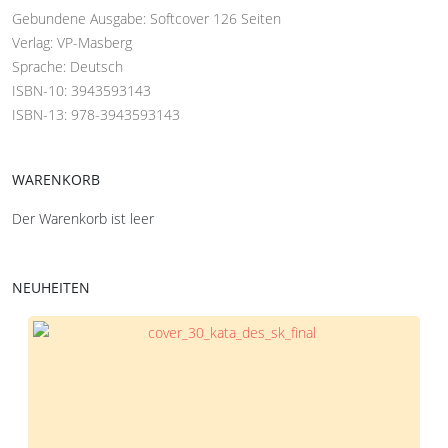
Gebundene Ausgabe: Softcover 126 Seiten
Verlag: VP-Masberg
Sprache: Deutsch
ISBN-10: 3943593143
ISBN-13: 978-3943593143
WARENKORB
Der Warenkorb ist leer
NEUHEITEN