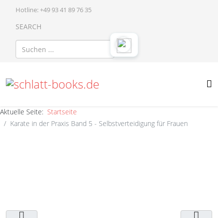
Hotline: +49 93 41 89 76 35
SEARCH
Aktuelle Seite:
Startseite
Karate in der Praxis Band 5 - Selbstverteidigung für Frauen