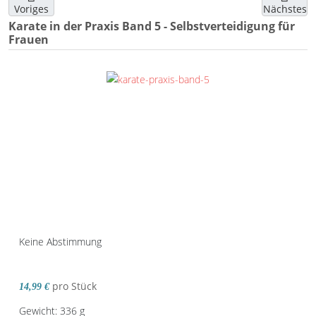
Voriges
Nächstes
Karate in der Praxis Band 5 - Selbstverteidigung für
Frauen
Keine Abstimmung
pro Stück
14,99 €
Gewicht: 336 g