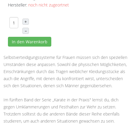
Hersteller:
noch nicht zugeortnet
+
–
In den Warenkorb
Selbstverteidigungssysteme für Frauen müssen sich den speziellen
Umständen diese anpassen. Sowohl die physischen Möglichkeiten,
Einschränkungen durch das Tragen weiblicher Kleidungsstücke als
auch die Angriffe, mit denen du konfrontiert wirst, unterscheiden
sich den Situationen, denen sich Männer gegenübersehen.
Im fünften Band der Serie „Karate in der Praxis" lernst du, dich
gegen Umklammerungen und Festhalten zur Wehr zu setzen.
Trotzdem solltest du die anderen Bände dieser Reihe ebenfalls
studieren, um auch anderen Situationen gewachsen zu sein.