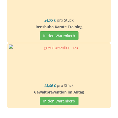
pro Stück
24,95 €
Renshuho Karate Training
In den Warenkorb
pro Stück
25,00 €
Gewaltprävention im Alltag
In den Warenkorb