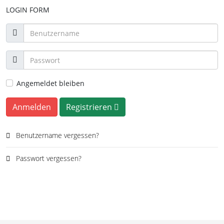
LOGIN FORM
Angemeldet bleiben
Anmelden
Registrieren
Benutzername vergessen?
Passwort vergessen?