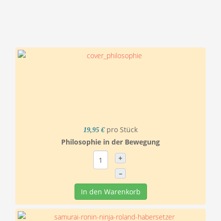
pro Stück
19,95 €
Philosophie in der Bewegung
+
–
In den Warenkorb