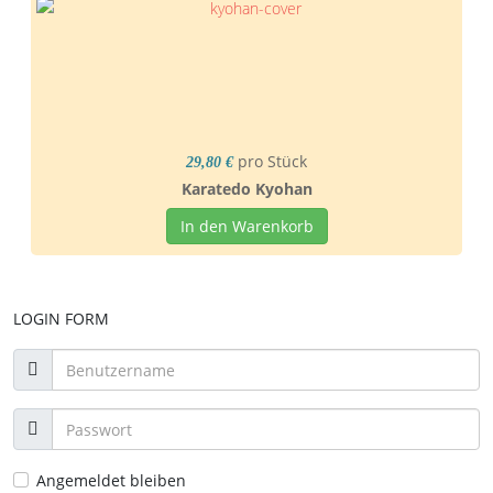
pro Stück
29,80 €
Karatedo Kyohan
In den Warenkorb
LOGIN FORM
Angemeldet bleiben