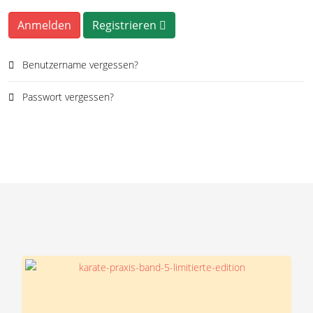
Anmelden
Registrieren
Benutzername vergessen?
Passwort vergessen?