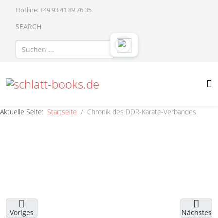
Hotline: +49 93 41 89 76 35
SEARCH
Aktuelle Seite:
Startseite
Chronik des DDR-Karate-Verbandes
Voriges
Nächstes