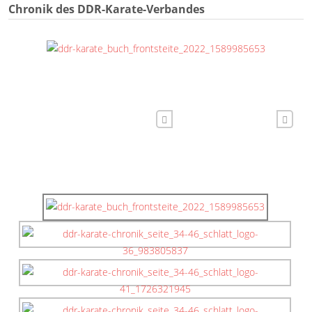
Chronik des DDR-Karate-Verbandes