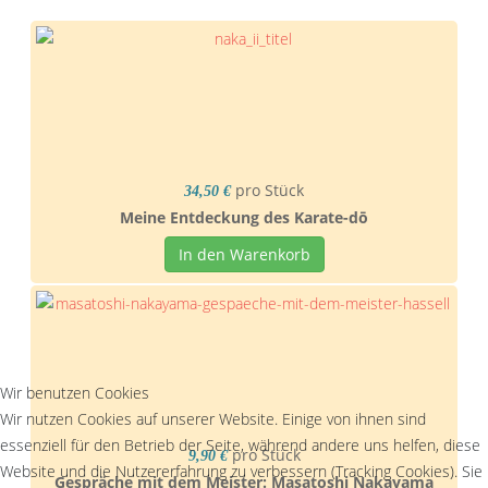
pro Stück
34,50 €
Meine Entdeckung des Karate-dō
In den Warenkorb
Wir benutzen Cookies
Wir nutzen Cookies auf unserer Website. Einige von ihnen sind
essenziell für den Betrieb der Seite, während andere uns helfen, diese
pro Stück
9,90 €
Website und die Nutzererfahrung zu verbessern (Tracking Cookies). Sie
Gespräche mit dem Meister: Masatoshi Nakayama