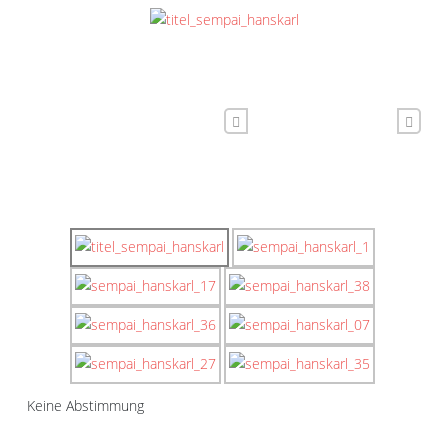
Keine Abstimmung