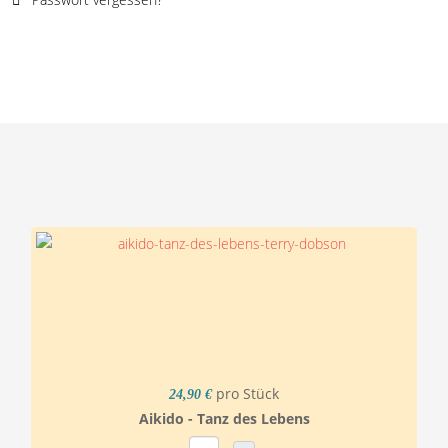
pro Stück
24,90 €
Aikido - Tanz des Lebens