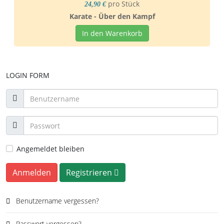
pro Stück
24,90 €
Karate - Über den Kampf
In den Warenkorb
LOGIN FORM
Angemeldet bleiben
Anmelden
Registrieren
Benutzername vergessen?
Passwort vergessen?