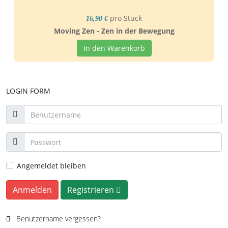
pro Stück
16,90 €
Moving Zen - Zen in der Bewegung
In den Warenkorb
LOGIN FORM
Angemeldet bleiben
Anmelden
Registrieren
Benutzername vergessen?