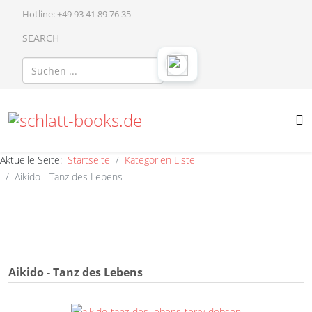
Hotline: +49 93 41 89 76 35
SEARCH
Aktuelle Seite:
Startseite
Kategorien Liste
Aikido - Tanz des Lebens
Aikido - Tanz des Lebens