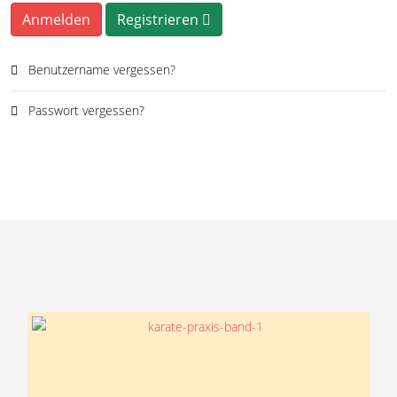
Anmelden
Registrieren
Benutzername vergessen?
Passwort vergessen?