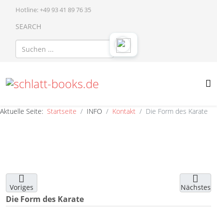
Hotline: +49 93 41 89 76 35
SEARCH
Aktuelle Seite:
Startseite
INFO
Kontakt
Die Form des Karate
Voriges
Nächstes
Die Form des Karate