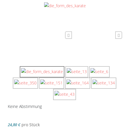
Keine Abstimmung
pro Stück
24,80 €