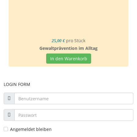
pro Stück
25,00 €
Gewaltprävention im Alltag
In den Warenkorb
LOGIN FORM
Angemeldet bleiben