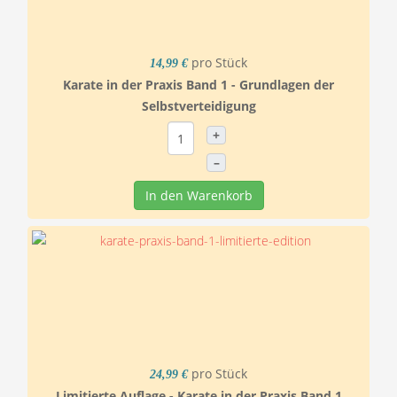
pro Stück
14,99 €
Karate in der Praxis Band 1 - Grundlagen der
Selbstverteidigung
+
–
In den Warenkorb
pro Stück
24,99 €
Limitierte Auflage - Karate in der Praxis Band 1