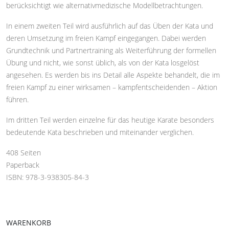
berücksichtigt wie alternativmedizische Modellbetrachtungen.
In einem zweiten Teil wird ausführlich auf das Üben der Kata und
deren Umsetzung im freien Kampf eingegangen. Dabei werden
Grundtechnik und Partnertraining als Weiterführung der formellen
Übung und nicht, wie sonst üblich, als von der Kata losgelöst
angesehen. Es werden bis ins Detail alle Aspekte behandelt, die im
freien Kampf zu einer wirksamen – kampfentscheidenden – Aktion
führen.
Im dritten Teil werden einzelne für das heutige Karate besonders
bedeutende Kata beschrieben und miteinander verglichen.
408 Seiten
Paperback
ISBN: 978-3-938305-84-3
WARENKORB