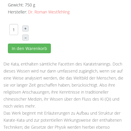
Gewicht: 750 g
Hersteller:
Dr. Roman Westfehling
+
–
In den Warenkorb
Die Kata, enthalten sämtliche Facetten des Karatetrainings. Doch
dieses Wissen wird nur dann umfassend zugänglich, wenn sie auf
eine Weise analysiert werden, die das Weltbild der Menschen, die
sie vor langer Zeit geschaffen haben, berücksichtigt. Also ihre
religiösen Anschauungen, ihre Kenntnisse in traditioneller
chinesischer Medizin, ihr Wissen über den Fluss des Ki (Qi) und
noch vieles mehr.
Das Werk beginnt mit Erläuterungen zu Aufbau und Struktur der
Karate-Kata und zur potentiellen Wirkungsweise der enthaltenen
Techniken; die Gesetze der Physik werden hierbei ebenso