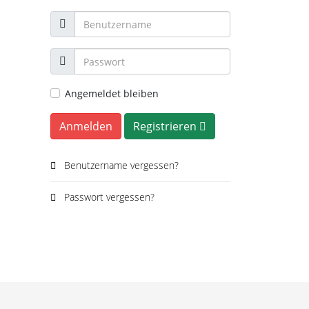
Angemeldet bleiben
Anmelden
Registrieren
Benutzername vergessen?
Passwort vergessen?