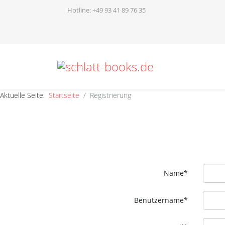
Hotline: +49 93 41 89 76 35
Aktuelle Seite:
Startseite
Registrierung
Name*
Benutzername*