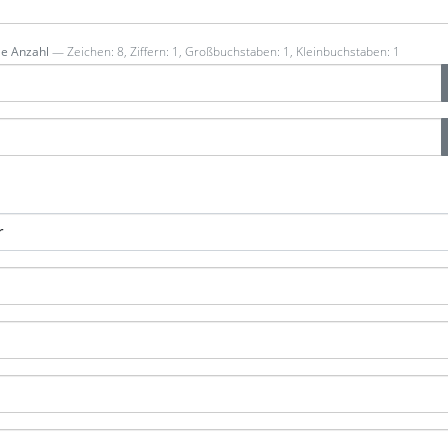
e Anzahl
— Zeichen: 8, Ziffern: 1, Großbuchstaben: 1, Kleinbuchstaben: 1