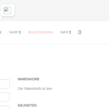
E
SHOP
REGISTRIERUNG
INFO
WARENKORB
Der Warenkorb ist leer
NEUHEITEN