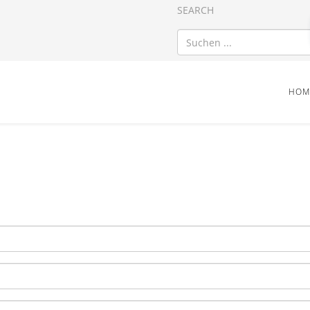
SEARCH
HOM