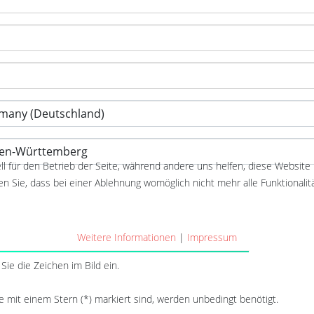
ll für den Betrieb der Seite, während andere uns helfen, diese Website
n Sie, dass bei einer Ablehnung womöglich nicht mehr alle Funktionalit
Weitere Informationen
|
Impressum
Sie die Zeichen im Bild ein.
ie mit einem Stern (*) markiert sind, werden unbedingt benötigt.