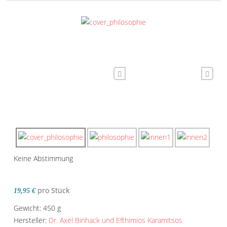
Keine Abstimmung
pro Stück
19,95 €
Gewicht: 450 g
Hersteller:
Dr. Axel Binhack und Efthimios Karamitsos