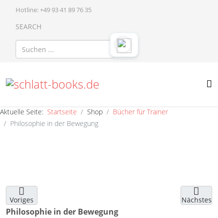
Hotline: +49 93 41 89 76 35
SEARCH
Aktuelle Seite:
Startseite
Shop
Bücher für Trainer
Philosophie in der Bewegung
Voriges
Nächstes
Philosophie in der Bewegung