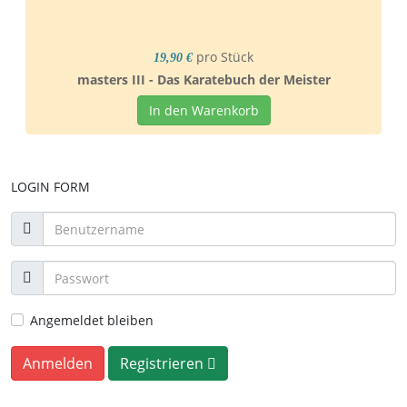
pro Stück
19,90 €
masters III - Das Karatebuch der Meister
In den Warenkorb
LOGIN FORM
Angemeldet bleiben
Anmelden
Registrieren