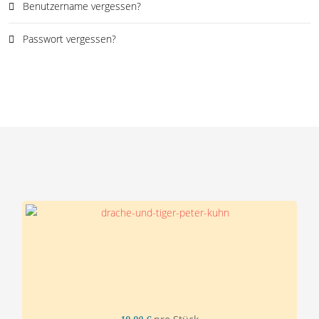
Benutzername vergessen?
Passwort vergessen?