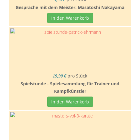
Gespräche mit dem Meister: Masatoshi Nakayama
In den Warenkorb
pro Stück
19,90 €
Spielstunde - Spielesammlung für Trainer und
Kampfkünstler
In den Warenkorb