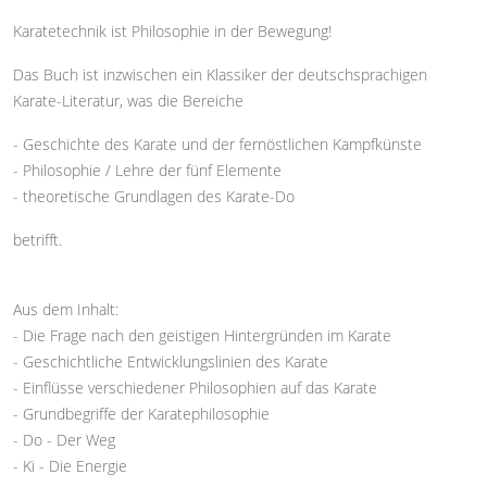
Karatetechnik ist Philosophie in der Bewegung!
Das Buch ist inzwischen ein Klassiker der deutschsprachigen
Karate-Literatur, was die Bereiche
- Geschichte des Karate und der fernöstlichen Kampfkünste
- Philosophie / Lehre der fünf Elemente
- theoretische Grundlagen des Karate-Do
betrifft.
Aus dem Inhalt:
- Die Frage nach den geistigen Hintergründen im Karate
- Geschichtliche Entwicklungslinien des Karate
- Einflüsse verschiedener Philosophien auf das Karate
- Grundbegriffe der Karatephilosophie
- Do - Der Weg
- Ki - Die Energie