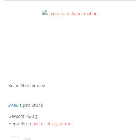
Keine Abstimmung
pro Stück
24,90 €
Gewicht: 420 g
Hersteller:
noch nicht zugeortnet