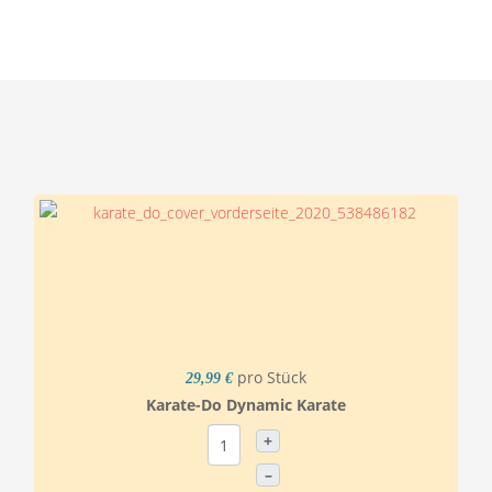
pro Stück
29,99 €
Karate-Do Dynamic Karate
+
–