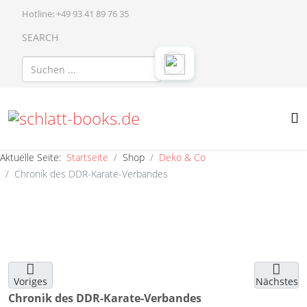
Hotline: +49 93 41 89 76 35
SEARCH
Aktuelle Seite:
Startseite
Shop
Deko & Co
Chronik des DDR-Karate-Verbandes
Voriges
Nächstes
Chronik des DDR-Karate-Verbandes