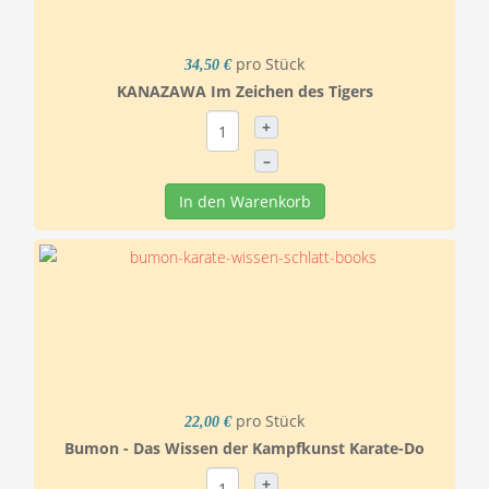
pro Stück
34,50 €
KANAZAWA Im Zeichen des Tigers
+
–
In den Warenkorb
pro Stück
22,00 €
Bumon - Das Wissen der Kampfkunst Karate-Do
+