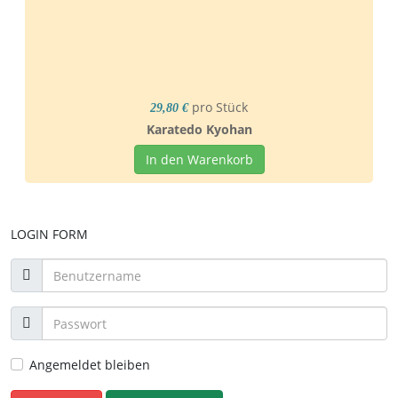
pro Stück
29,80 €
Karatedo Kyohan
In den Warenkorb
LOGIN FORM
Angemeldet bleiben