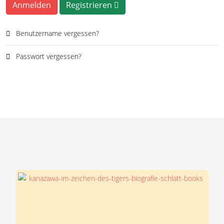
Anmelden
Registrieren
Benutzername vergessen?
Passwort vergessen?