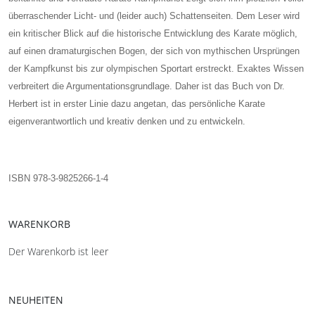
überraschender Licht- und (leider auch) Schattenseiten. Dem Leser wird
ein kritischer Blick auf die historische Entwicklung des Karate möglich,
auf einen dramaturgischen Bogen, der sich von mythischen Ursprüngen
der Kampfkunst bis zur olympischen Sportart erstreckt. Exaktes Wissen
verbreitert die Argumentationsgrundlage. Daher ist das Buch von Dr.
Herbert ist in erster Linie dazu angetan, das persönliche Karate
eigenverantwortlich und kreativ denken und zu entwickeln.
ISBN 978-3-9825266-1-4
WARENKORB
Der Warenkorb ist leer
NEUHEITEN