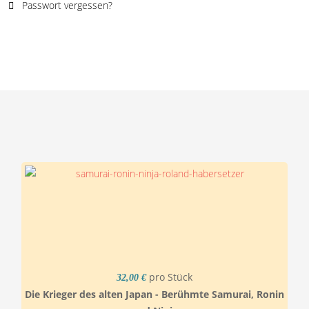
Passwort vergessen?
pro Stück
32,00 €
Die Krieger des alten Japan - Berühmte Samurai, Ronin