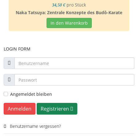
pro Stück
34,50 €
Naka Tatsuya: Zentrale Konzepte des Budô-Karate
In den Warenkorb
LOGIN FORM
Angemeldet bleiben
Anmelden
Registrieren
Benutzername vergessen?